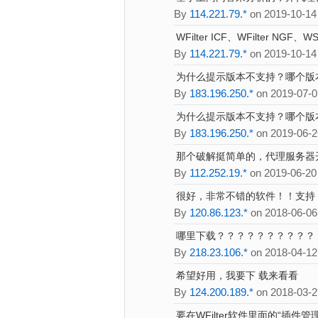
By
114.221.79.*
on 2019-10-14
WFilter ICF、WFilter N
By
114.221.79.*
on 2019-10-14
为什么提示版本不支持？哪个版
By
183.196.250.*
on 2019-07-0
为什么提示版本不支持？哪个版
By
183.196.250.*
on 2019-06-2
那个破解挺简单的，代理服务器开
By
112.252.19.*
on 2019-06-20
很好，非常不错的软件！！支持
By
120.86.123.*
on 2018-06-06
哪里下载？？？？？？？？？？？
By
218.23.106.*
on 2018-04-12
希望好用，我要下 载来看看
By
124.200.189.*
on 2018-03-2
要在WFilter软件里面的“插件