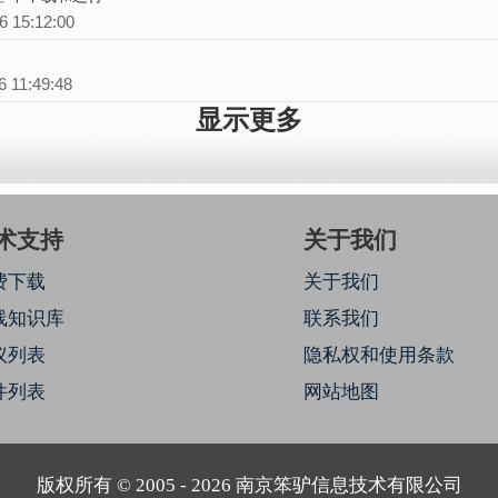
6 15:12:00
6 11:49:48
显示更多
术支持
关于我们
费下载
关于我们
线知识库
联系我们
议列表
隐私权和使用条款
件列表
网站地图
版权所有 © 2005 - 2026 南京笨驴信息技术有限公司