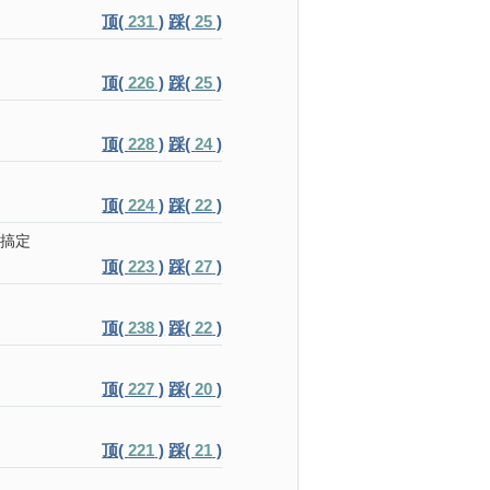
顶(
231
)
踩(
25
)
顶(
226
)
踩(
25
)
顶(
228
)
踩(
24
)
顶(
224
)
踩(
22
)
以搞定
顶(
223
)
踩(
27
)
顶(
238
)
踩(
22
)
顶(
227
)
踩(
20
)
顶(
221
)
踩(
21
)