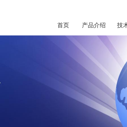
首页
产品介绍
技