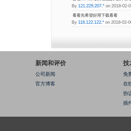
By
121.229.207.*
on 2018-02-0
看看先希望好用下载看看
By
118.122.122.*
on 2018-02-0
新闻和评价
技
公司新闻
免
官方博客
在
协
插