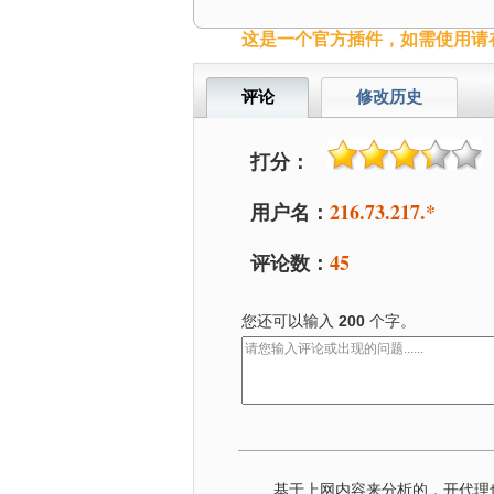
这是一个官方插件，如需使用请在W
评论
修改历史
打分：
用户名：
216.73.217.*
评论数：
45
您还可以输入
200
个字。
基于上网内容来分析的，开代理