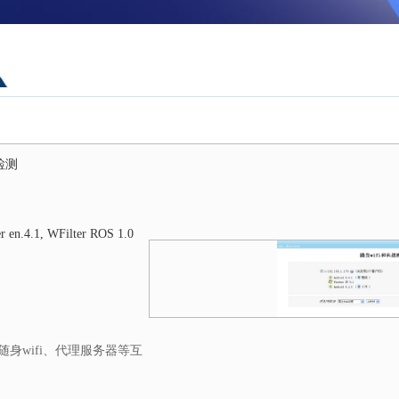
检测
er en.4.1, WFilter ROS 1.0
身wifi、代理服务器等互