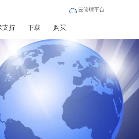
云管理平台
术支持
下载
购买