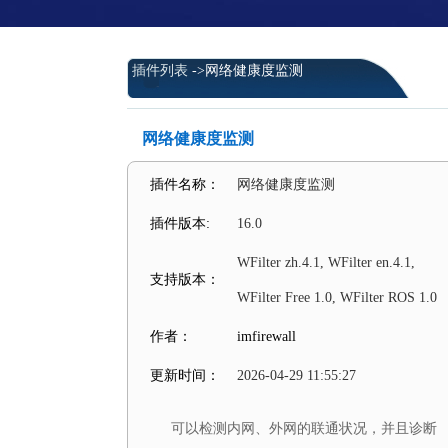
插件列表
->网络健康度监测
网络健康度监测
插件名称：
网络健康度监测
插件版本:
16.0
WFilter zh.4.1, WFilter en.4.1,
支持版本：
WFilter Free 1.0, WFilter ROS 1.0
作者：
imfirewall
更新时间：
2026-04-29 11:55:27
可以检测内网、外网的联通状况，并且诊断