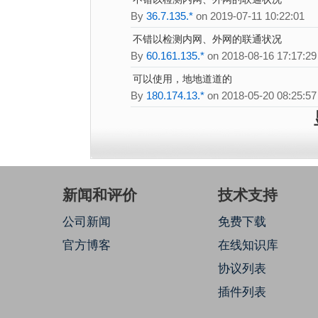
By
36.7.135.*
on 2019-07-11 10:22:01
不错以检测内网、外网的联通状况
By
60.161.135.*
on 2018-08-16 17:17:29
可以使用，地地道道的
By
180.174.13.*
on 2018-05-20 08:25:57
新闻和评价
技术支持
公司新闻
免费下载
官方博客
在线知识库
协议列表
插件列表