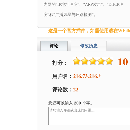
内网的“IP地址冲突”、“ARP攻击”、“DHCP冲
突”和“广播风暴与环路检测”。
这是一个官方插件，如需使用请在WFilt
评论
修改历史
10
打分：
用户名：
216.73.216.*
评论数：
22
您还可以输入
200
个字。