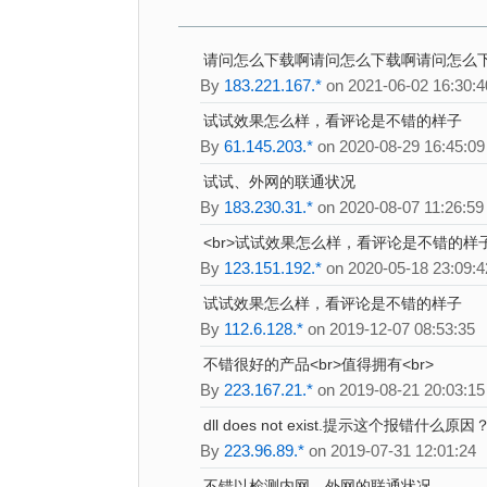
请问怎么下载啊请问怎么下载啊请问怎么
By
183.221.167.*
on 2021-06-02 16:30:4
试试效果怎么样，看评论是不错的样子
By
61.145.203.*
on 2020-08-29 16:45:09
试试、外网的联通状况
By
183.230.31.*
on 2020-08-07 11:26:59
<br>试试效果怎么样，看评论是不错的样
By
123.151.192.*
on 2020-05-18 23:09:4
试试效果怎么样，看评论是不错的样子
By
112.6.128.*
on 2019-12-07 08:53:35
不错很好的产品<br>值得拥有<br>
By
223.167.21.*
on 2019-08-21 20:03:15
dll does not exist.提示这个报错什么原因
By
223.96.89.*
on 2019-07-31 12:01:24
不错以检测内网、外网的联通状况