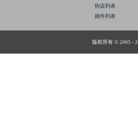
协议列表
插件列表
版权所有 © 2005 