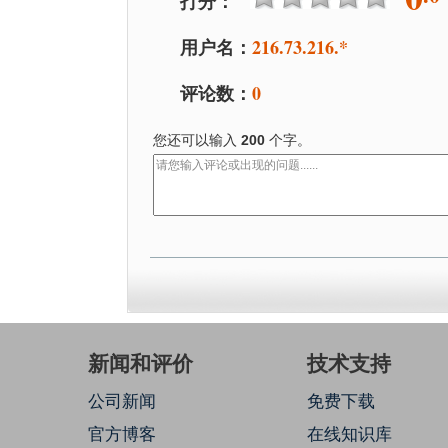
打分：
用户名：
216.73.216.*
评论数：
0
您还可以输入
200
个字。
新闻和评价
技术支持
公司新闻
免费下载
官方博客
在线知识库