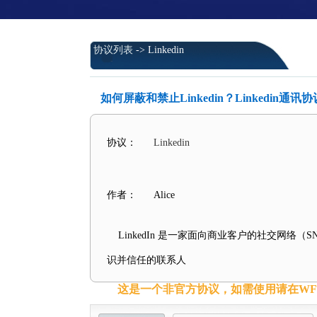
协议列表
-> Linkedin
如何屏蔽和禁止Linkedin？Linkedin通
协议：
Linkedin
作者：
Alice
LinkedIn 是一家面向商业客户的社交网络
识并信任的联系人
这是一个非官方协议，如需使用请在WFil