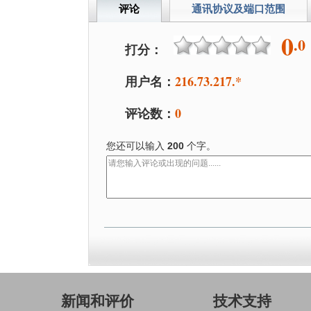
评论
通讯协议及端口范围
0
.0
打分：
用户名：
216.73.217.*
评论数：
0
您还可以输入
200
个字。
新闻和评价
技术支持