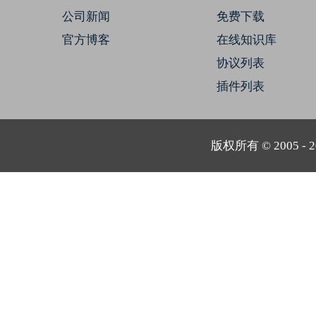
公司新闻
免费下载
官方博客
在线知识库
协议列表
插件列表
版权所有 © 2005 