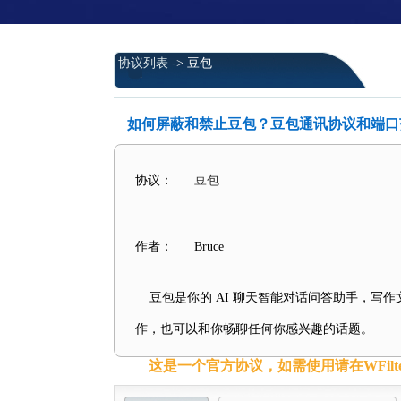
协议列表
-> 豆包
如何屏蔽和禁止豆包？豆包通讯协议和端口
协议：
豆包
作者：
Bruce
豆包是你的 AI 聊天智能对话问答助手，写作
作，也可以和你畅聊任何你感兴趣的话题。
这是一个官方协议，如需使用请在WFilt