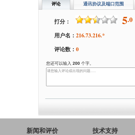
评论
通讯协议及端口范围
5
.0
打分：
用户名：
216.73.216.*
评论数：
0
您还可以输入
200
个字。
新闻和评价
技术支持