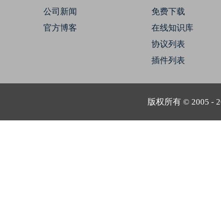
公司新闻
免费下载
官方博客
在线知识库
协议列表
插件列表
版权所有 © 2005 