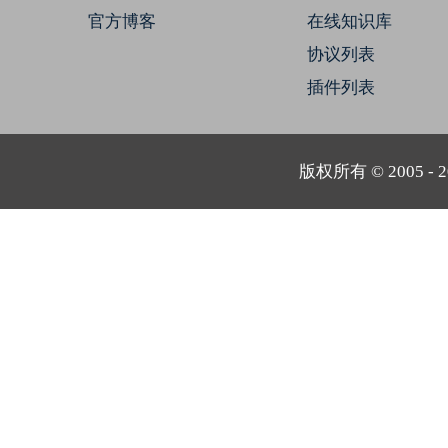
官方博客
在线知识库
协议列表
插件列表
版权所有 © 2005 