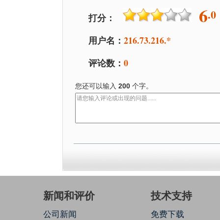
6
.0
打分：
用户名：
216.73.216.*
评论数：
0
您还可以输入
200
个字。
新闻和评价
技术支持
公司新闻
免费下载