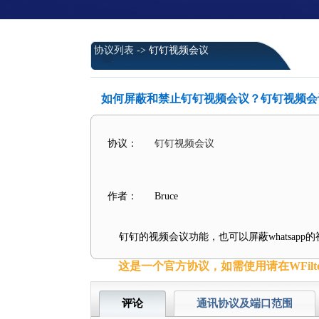
协议列表
-> 钉钉视频会议
如何屏蔽和禁止钉钉视频会议？钉钉视频会
协议：
钉钉视频会议
作者：
Bruce
钉钉的视频会议功能，也可以屏蔽whatsapp
这是一个官方协议，如需使用请在WFilt
评论
通讯协议及端口范围