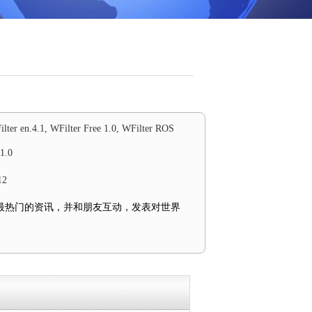
ilter en.4.1, WFilter Free 1.0, WFilter ROS
1.0
12
最热门的资讯，并和朋友互动，发表对世界