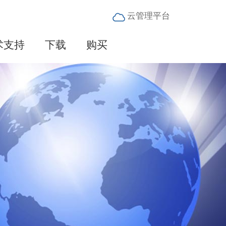
云管理平台
术支持
下载
购买