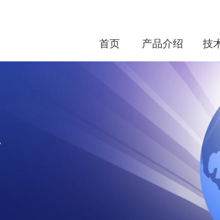
首页
产品介绍
技