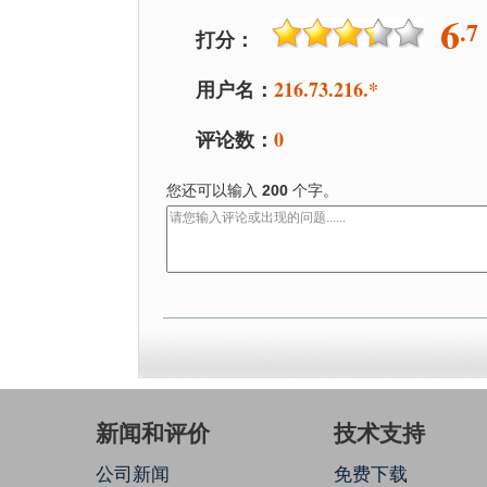
6
.7
打分：
用户名：
216.73.216.*
评论数：
0
您还可以输入
200
个字。
新闻和评价
技术支持
公司新闻
免费下载