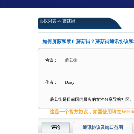
协议列表
-> 蘑菇街
如何屏蔽和禁止蘑菇街？蘑菇街通讯协议和
协议：
蘑菇街
作者：
Daisy
蘑菇街是目前国内最火的女性分享导购社区。
这是一个官方协议，如需使用请在WFilt
评论
通讯协议及端口范围