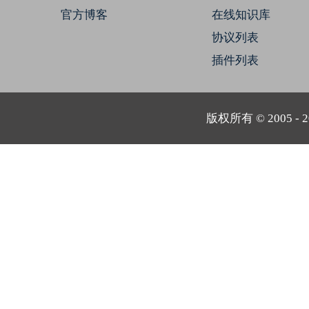
官方博客
在线知识库
协议列表
插件列表
版权所有 © 2005 