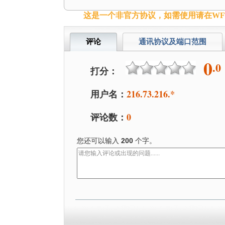
这是一个非官方协议，如需使用请在WFil
评论
通讯协议及端口范围
0
.0
打分：
用户名：
216.73.216.*
评论数：
0
您还可以输入
200
个字。