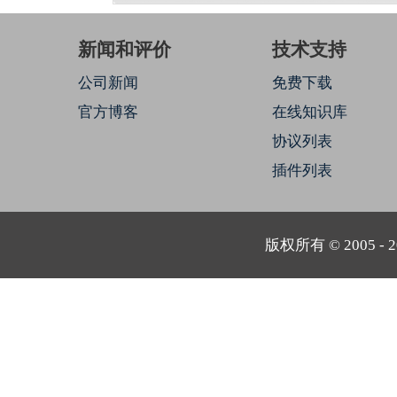
新闻和评价
技术支持
公司新闻
免费下载
官方博客
在线知识库
协议列表
插件列表
版权所有 © 2005 